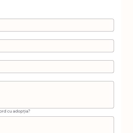
acord cu adopția?