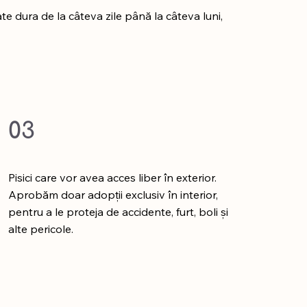
 dura de la câteva zile până la câteva luni,
03
Pisici care vor avea acces liber în exterior.
Aprobăm doar adopții exclusiv în interior,
pentru a le proteja de accidente, furt, boli și
alte pericole.